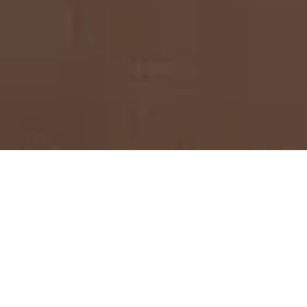
NEWS
ここでは、最新のイベントやお得な情報、キレイ