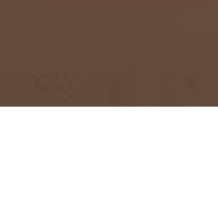
NEWS
ここでは、最新のイベントやお得な情報、キレイ