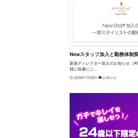
Newスタッフ加入と勤務体制
新規ディレクター加入のお知らせ（AFLO
様に快適にご...
2026年7月28日
お知らせ