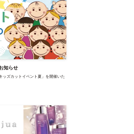
お知らせ
キッズカットイベント夏」を開催いた