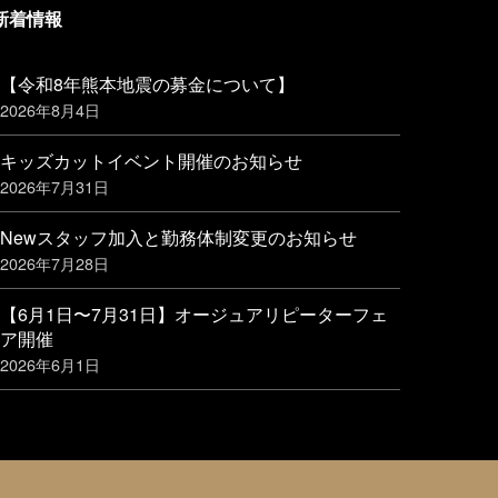
新着情報
【令和8年熊本地震の募金について】
2026年8月4日
キッズカットイベント開催のお知らせ
2026年7月31日
Newスタッフ加入と勤務体制変更のお知らせ
2026年7月28日
【6月1日〜7月31日】オージュアリピーターフェ
ア開催
2026年6月1日