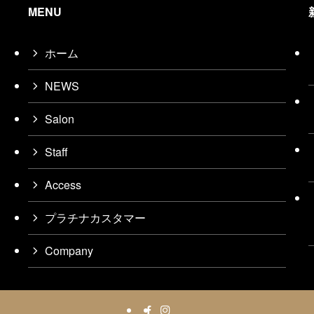
MENU
ホーム
NEWS
Salon
Staff
Access
プラチナカスタマー
Company