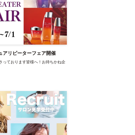
ジュアリピーターフェア開催
さっております皆様へ！お待ちかね企