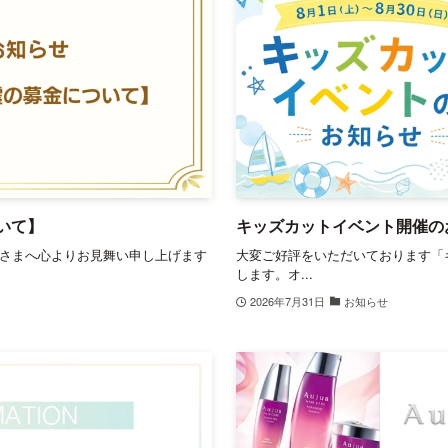
いて】
キッズカットイベント開催の
さまへ心よりお見舞い申し上げます
大変ご好評をいただいております「
します。オ...
2026年7月31日
お知らせ