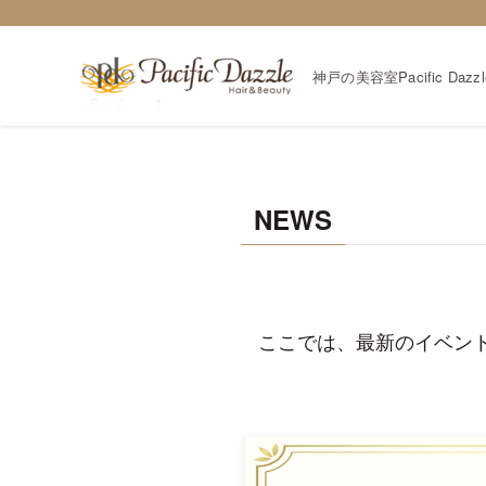
神戸の美容室Pacific Da
NEWS
ここでは、最新のイベン