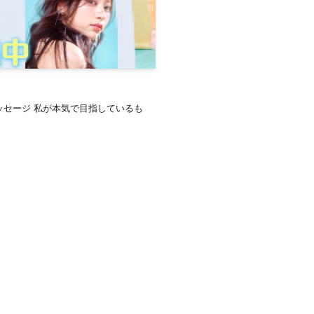
メッセージ 私が本気で目指しているも