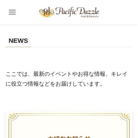
NEWS
ここでは、最新のイベントやお得な情報、キレイ
に役立つ情報などをお届けしています。