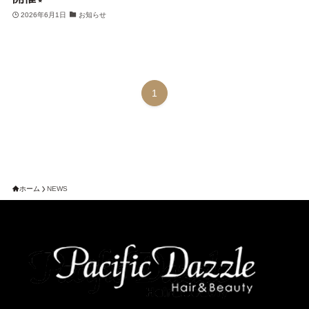
2026年6月1日
お知らせ
1
ホーム
NEWS