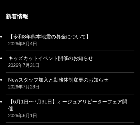
新着情報
【令和8年熊本地震の募金について】
2026年8月4日
キッズカットイベント開催のお知らせ
2026年7月31日
Newスタッフ加入と勤務体制変更のお知らせ
2026年7月28日
【6月1日〜7月31日】オージュアリピーターフェア開
催
2026年6月1日