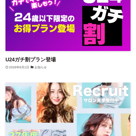
U24ガチ割プラン登場
2026年6月1日
お知らせ