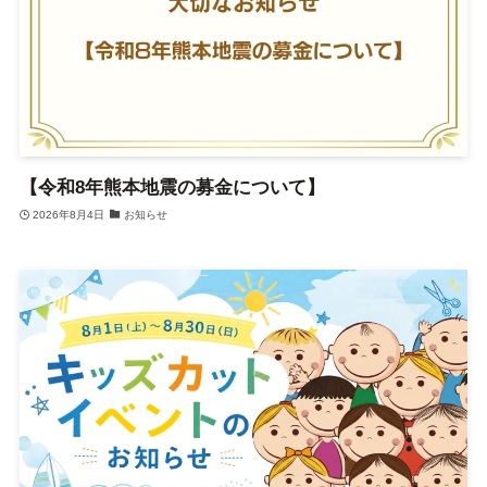
【令和8年熊本地震の募金について】
2026年8月4日
お知らせ