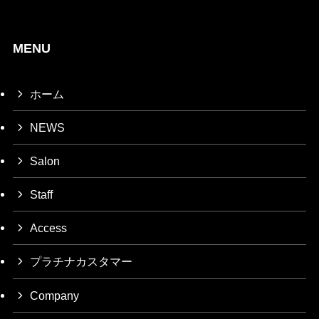
MENU
ホーム
NEWS
Salon
Staff
Access
プラチナカスタマー
Company