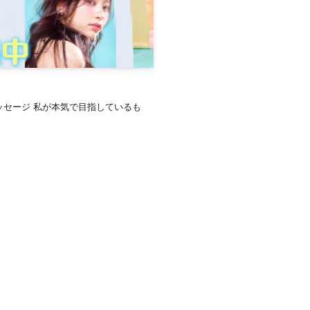
メッセージ 私が本気で目指しているも