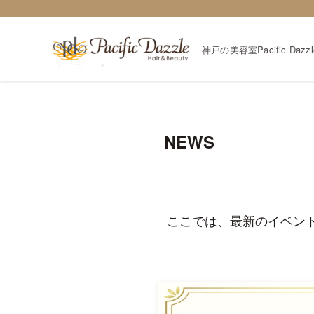
神戸の美容室Pacific Da
NEWS
ここでは、最新のイベン