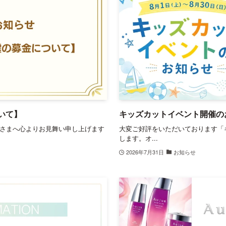
いて】
キッズカットイベント開催の
さまへ心よりお見舞い申し上げます
大変ご好評をいただいております「
します。オ...
2026年7月31日
お知らせ