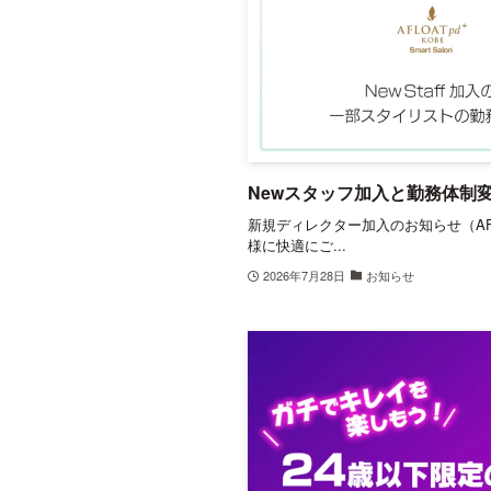
Newスタッフ加入と勤務体制
新規ディレクター加入のお知らせ（AFLO
様に快適にご...
2026年7月28日
お知らせ