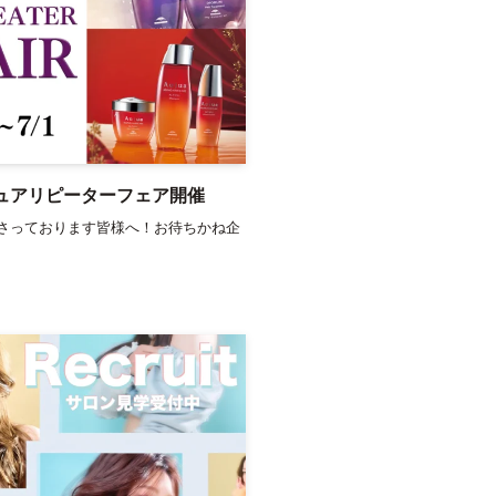
ジュアリピーターフェア開催
さっております皆様へ！お待ちかね企