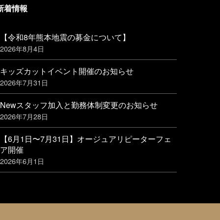
新着情報
【令和8年熊本地震の募金について】
2026年8月4日
キッズカットイベント開催のお知らせ
2026年7月31日
Newスタッフ加入と勤務体制変更のお知らせ
2026年7月28日
【6月1日〜7月31日】オージュアリピーターフェ
ア開催
2026年6月1日