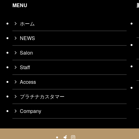
MENU
ホーム
NEWS
Salon
Staff
Access
プラチナカスタマー
Company