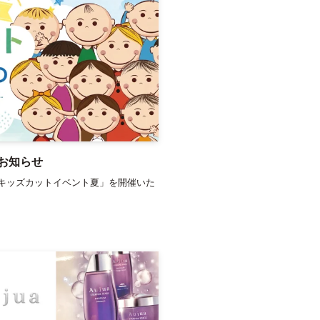
お知らせ
キッズカットイベント夏」を開催いた