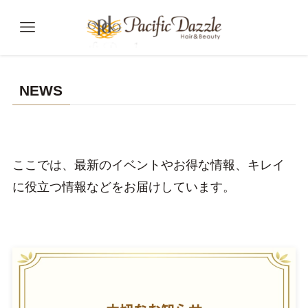
NEWS
ここでは、最新のイベントやお得な情報、キレイ
に役立つ情報などをお届けしています。