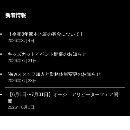
新着情報
【令和8年熊本地震の募金について】
2026年8月4日
キッズカットイベント開催のお知らせ
2026年7月31日
Newスタッフ加入と勤務体制変更のお知らせ
2026年7月28日
【6月1日〜7月31日】オージュアリピーターフェア開
催
2026年6月1日