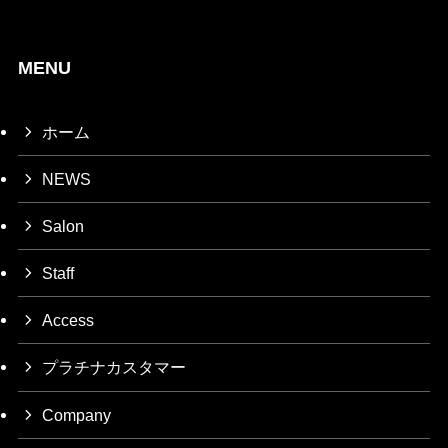
MENU
ホーム
NEWS
Salon
Staff
Access
プラチナカスタマー
Company