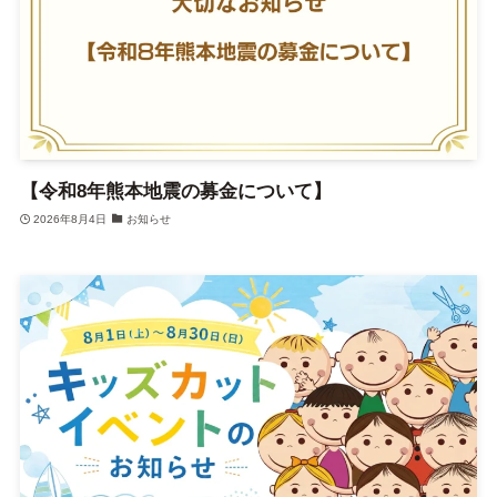
【令和8年熊本地震の募金について】
2026年8月4日
お知らせ