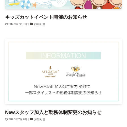
キッズカットイベント開催のお知らせ
2026年7月31日
お知らせ
Newスタッフ加入と勤務体制変更のお知らせ
2026年7月28日
お知らせ