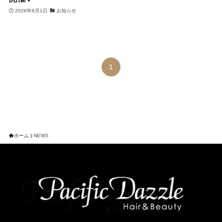
2026年6月1日
お知らせ
1
ホーム
NEWS